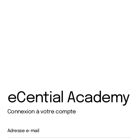
eCential Academy
Connexion à votre compte
Adresse e-mail