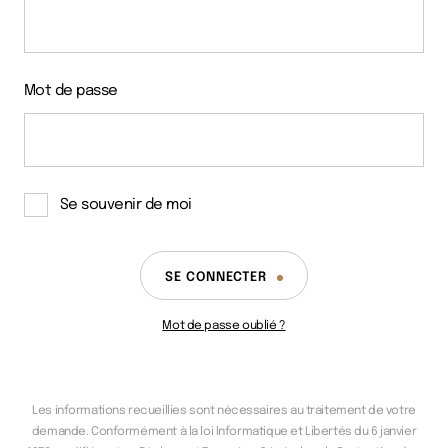
Mot de passe
Se souvenir de moi
SE CONNECTER
Mot de passe oublié ?
Les informations recueillies sont nécessaires au traitement de votre
demande. Conformément à la loi Informatique et Libertés du 6 janvier