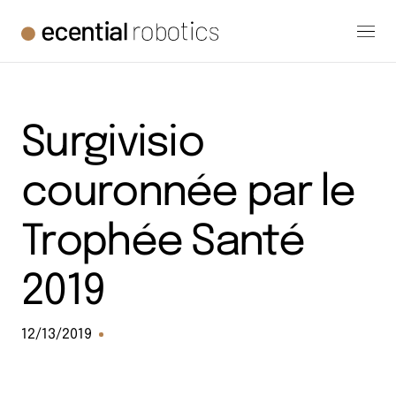
Surgivisio
couronnée par le
Trophée Santé
2019
12/13/2019