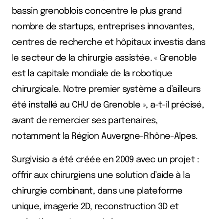
bassin grenoblois concentre le plus grand
nombre de startups, entreprises innovantes,
centres de recherche et hôpitaux investis dans
le secteur de la chirurgie assistée. « Grenoble
est la capitale mondiale de la robotique
chirurgicale. Notre premier système a d’ailleurs
été installé au CHU de Grenoble », a-t-il précisé,
avant de remercier ses partenaires,
notamment la Région Auvergne-Rhône-Alpes.
Surgivisio a été créée en 2009 avec un projet :
offrir aux chirurgiens une solution d’aide à la
chirurgie combinant, dans une plateforme
unique, imagerie 2D, reconstruction 3D et