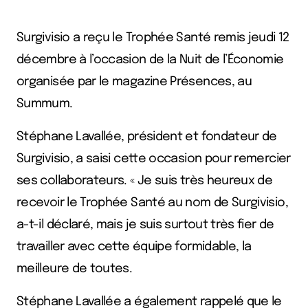
Surgivisio a reçu le Trophée Santé remis jeudi 12
décembre à l’occasion de la Nuit de l’Économie
organisée par le magazine Présences, au
Summum.
Stéphane Lavallée, président et fondateur de
Surgivisio, a saisi cette occasion pour remercier
ses collaborateurs. « Je suis très heureux de
recevoir le Trophée Santé au nom de Surgivisio,
a-t-il déclaré, mais je suis surtout très fier de
travailler avec cette équipe formidable, la
meilleure de toutes.
Stéphane Lavallée a également rappelé que le