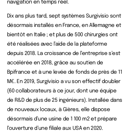
navigation en temps réel.
Dix ans plus tard, sept systèmes Surgivisio sont
désormais installés en France, en Allemagne et
bientôt en Italie ; et plus de 500 chirurgies ont
été réalisées avec l’aide de la plateforme
depuis 2018. La croissance de l’entreprise s’est
accélérée en 2018, grâce au soutien de
Bpifrance et à une levée de fonds de près de 11
M€. En 2019, Surgivisio a vu son effectif doubler
(60 collaborateurs à ce jour, dont une équipe
de R&D de plus de 25 ingénieurs). Installée dans
de nouveaux locaux, à Gières, elle dispose
désormais d’une usine de 1 100 m2 et prépare
l’ouverture d’une filiale aux USA en 2020.