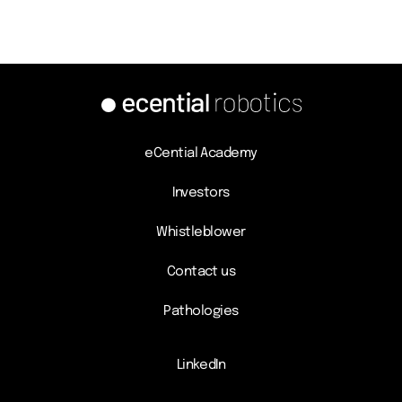
eCential Academy
Investors
Whistleblower
Contact us
Pathologies
LinkedIn