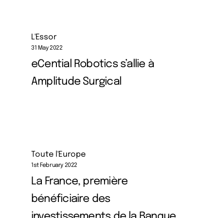
L'Essor
31 May 2022
eCential Robotics s’allie à
Amplitude Surgical
Toute l'Europe
1st February 2022
La France, première
bénéficiaire des
investissements de la Banque