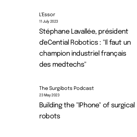
L'Essor
11 July 2023
Stéphane Lavallée, président
d'eCential Robotics : "Il faut un
champion industriel français
des medtechs"
The Surgibots Podcast
23 May 2023
Building the "IPhone" of surgical
robots