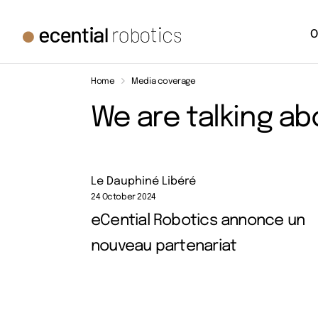
O
Home
Media coverage
We are talking ab
Le Dauphiné Libéré
24 October 2024
eCential Robotics annonce un
nouveau partenariat