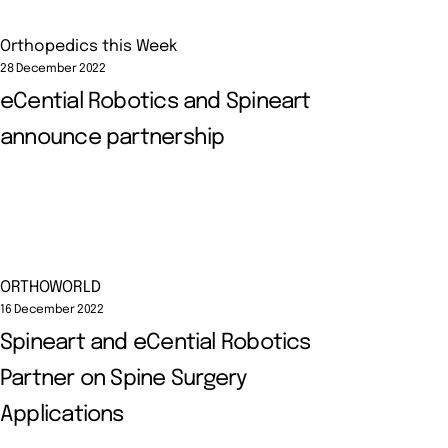
Orthopedics this Week
28 December 2022
eCential Robotics and Spineart
announce partnership
ORTHOWORLD
16 December 2022
Spineart and eCential Robotics
Partner on Spine Surgery
Applications