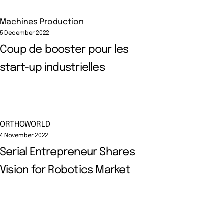
Machines Production
5 December 2022
Coup de booster pour les
start-up industrielles
ORTHOWORLD
4 November 2022
Serial Entrepreneur Shares
Vision for Robotics Market