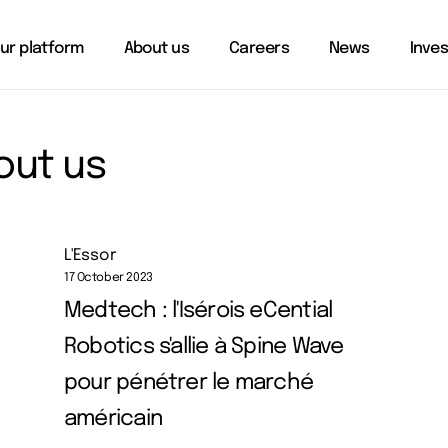
ur platform
About us
Careers
News
Inve
out us
L'Essor
17 October 2023
Medtech : l'Isérois eCential
Robotics s'allie à Spine Wave
pour pénétrer le marché
américain