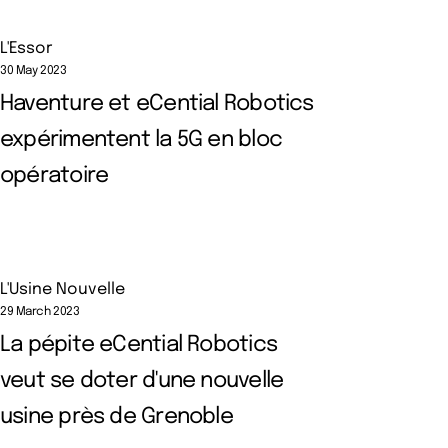
L'Essor
30 May 2023
Haventure et eCential Robotics
expérimentent la 5G en bloc
opératoire
L'Usine Nouvelle
29 March 2023
La pépite eCential Robotics
veut se doter d'une nouvelle
usine près de Grenoble