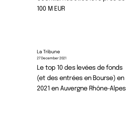
100 M EUR
La Tribune
27 December 2021
Le top 10 des levées de fonds
(et des entrées en Bourse) en
2021 en Auvergne Rhône-Alpes