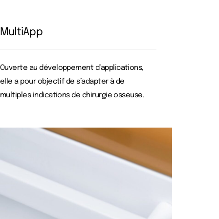
MultiApp
Ouverte au développement d’applications,
elle a pour objectif de s’adapter à de
multiples indications de chirurgie osseuse.