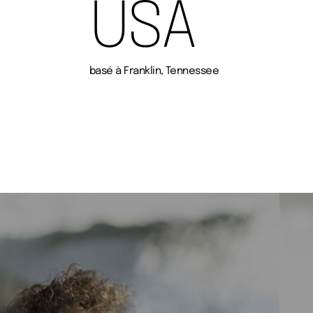
USA
basé à Franklin, Tennessee