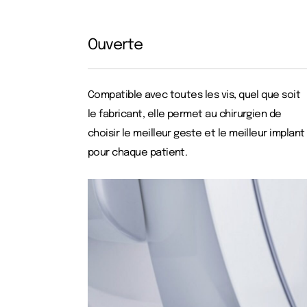
Ouverte
Compatible avec toutes les vis, quel que soit
le fabricant, elle permet au chirurgien de
choisir le meilleur geste et le meilleur implant
pour chaque patient.