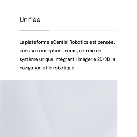
Unifiée
La plateforme eCential Robotics est pensée,
dans sa conception-même, comme un
système unique intégrant l’imagerie 2D/3D, la
navigation et la robotique.