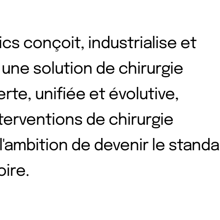
cs conçoit, industrialise et
une solution de chirurgie
rte, unifiée et évolutive,
terventions de chirurgie
'ambition de devenir le standa
ire.